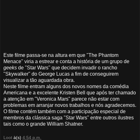
Este filme passa-se na altura em que "The Phantom
Menace" viria a estrear e conta a história de um grupo de
geeks
de "Star Wars" que decidem invadir o rancho
"Skywalker" do George Lucas a fim de conseguirem
visualizar a tão aguardada obra.
Neste filme entram alguns dos novos nomes da comédia
Americana e a excelente Kristen Bell que após ter chamado
a atenção em "Veronica Mars" parece não estar com
problemas em arranjar novos trabalhos e nós agradecemos.
O filme contém também com a participação especial de
membros da clássica saga "Star Wars" entre outros ilustres
tais como o grande William Shatner.
Loot
à(s)
4:54 p.m.