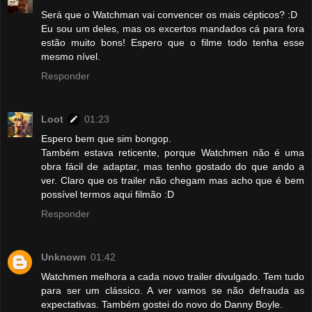
Será que o Watchman vai convencer os mais cépticos? :D
Eu sou um deles, mas os excertos mandados cá para fora
estão muito bons! Espero que o filme todo tenha esse
mesmo nível.
Responder
Loot
01:23
Espero bem que sim bongop.
Também estava reticente, porque Watchmen não é uma
obra fácil de adaptar, mas tenho gostado do que ando a
ver. Claro que os trailer não chegam mas acho que é bem
possível termos aqui filmão :D
Responder
Unknown
01:42
Watchmen melhora a cada novo trailer divulgado. Tem tudo
para ser um clássico. A ver vamos se não defrauda as
expectativas. Também gostei do novo do Danny Boyle.