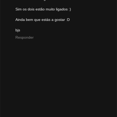
Sim os dois estão muito ligados :)
Ainda bem que estás a gostar :D
bjs
Responder