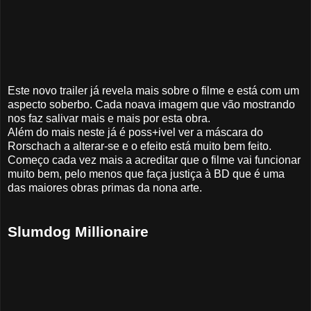
Este novo trailer já revela mais sobre o filme e está com um
aspecto soberbo. Cada noava imagem que vão mostrando
nos faz salivar mais e mais por esta obra.
Além do mais neste já é poss+ivel ver a máscara do
Rorschach a alterar-se e o efeito está muito bem feito.
Começo cada vez mais a acreditar que o filme vai funcionar
muito bem, pelo menos que faça justiça à BD que é uma
das maiores obras primas da nona arte.
Slumdog Millionaire