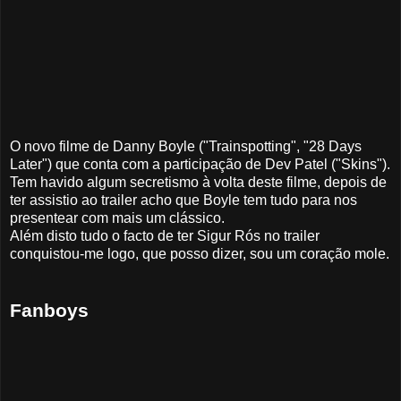
O novo filme de Danny Boyle ("Trainspotting", "28 Days
Later") que conta com a participação de Dev Patel ("Skins").
Tem havido algum secretismo à volta deste filme, depois de
ter assistio ao trailer acho que Boyle tem tudo para nos
presentear com mais um clássico.
Além disto tudo o facto de ter Sigur Rós no trailer
conquistou-me logo, que posso dizer, sou um coração mole.
Fanboys