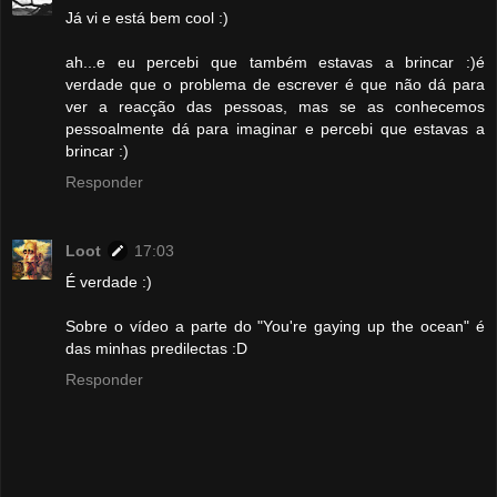
Já vi e está bem cool :)
ah...e eu percebi que também estavas a brincar :)é
verdade que o problema de escrever é que não dá para
ver a reacção das pessoas, mas se as conhecemos
pessoalmente dá para imaginar e percebi que estavas a
brincar :)
Responder
Loot
17:03
É verdade :)
Sobre o vídeo a parte do "You're gaying up the ocean" é
das minhas predilectas :D
Responder