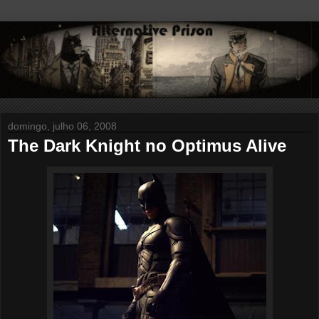
domingo, julho 06, 2008
The Dark Knight no Optimus Alive