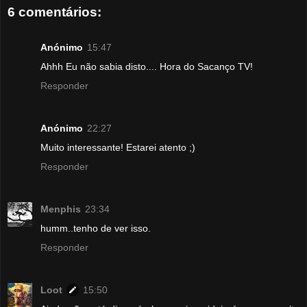
6 comentários:
Anónimo
15:47
Ahhh Eu não sabia disto.... Hora do Sacanço TV!
Responder
Anónimo
22:27
Muito interessante! Estarei atento ;)
Responder
Menphis
23:34
humm..tenho de ver isso.
Responder
Loot
15:50