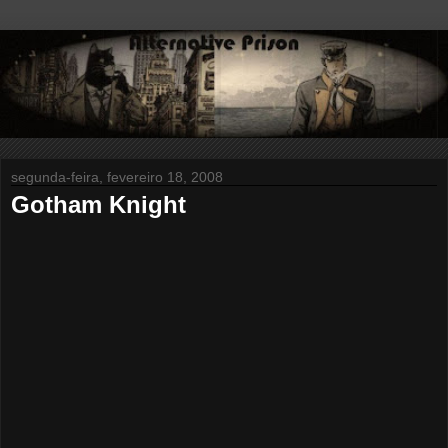
segunda-feira, fevereiro 18, 2008
Gotham Knight